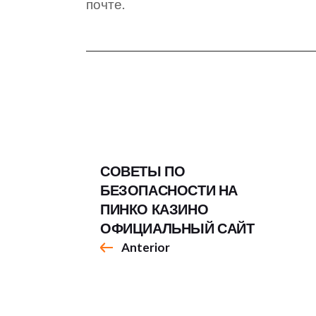
почте.
СОВЕТЫ ПО
БЕЗОПАСНОСТИ НА
ПИНКО КАЗИНО
ОФИЦИАЛЬНЫЙ САЙТ
Anterior