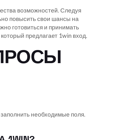
жества возможностей. Следуя
ьно повысить свои шансы на
важно готовиться и принимать
который предлагает 1win вход.
ПРОСЫ
и заполнить необходимые поля.
А 1WIN?