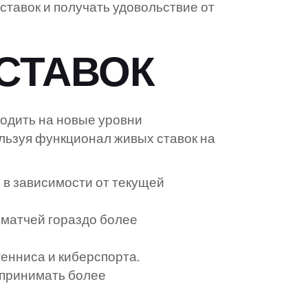
ставок и получать удовольствие от
СТАВОК
ходить на новые уровни
льзуя функционал живых ставок на
 в зависимости от текущей
 матчей гораздо более
енниса и киберспорта.
 принимать более