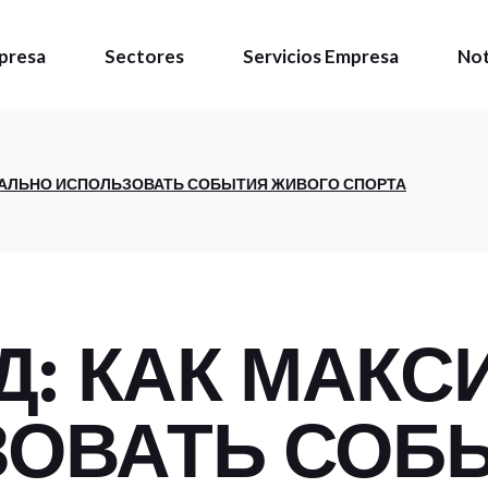
presa
Sectores
Servicios Empresa
Not
énes somos
МАЛЬНО ИСПОЛЬЗОВАТЬ СОБЫТИЯ ЖИВОГО СПОРТА
ítica de calidad
talaciones
ОД: КАК МАК
ЗОВАТЬ СОБ