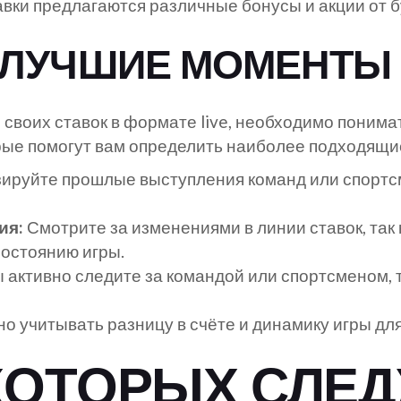
тавки предлагаются различные бонусы и акции от 
 ЛУЧШИЕ МОМЕНТЫ 
 своих ставок в формате live, необходимо понима
торые помогут вам определить наиболее подходящ
ируйте прошлые выступления команд или спортсм
ия:
Смотрите за изменениями в линии ставок, так 
состоянию игры.
 активно следите за командой или спортсменом, 
о учитывать разницу в счёте и динамику игры для
КОТОРЫХ СЛЕД