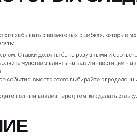
стоит забывать о возможных ошибках, которые мог
егать:
ллом: Ставки должны быть разумными и соответ
оляйте чувствам влиять на ваши инвестиции – 
.
дое событие, вместо этого выбирайте определенны
одите полный анализ перед тем, как делать ставк
НИЕ