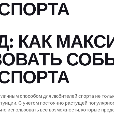
СПОРТА
ОД: КАК МАК
ЗОВАТЬ СОБ
СПОРТА
тличным способом для любителей спорта не тольк
нтуиции. С учетом постоянно растущей популярно
льно использовать все возможности, которые пред