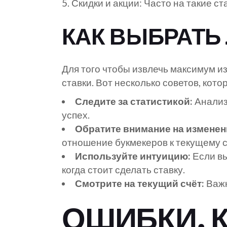
Скидки и акции: Часто на такие с
КАК ВЫБРАТЬ
Для того чтобы извлечь максимум из
ставки. Вот несколько советов, ко
Следите за статистикой:
Анализ
успех.
Обратите внимание на изменен
отношение букмекеров к текущему 
Используйте интуицию:
Если вы
когда стоит сделать ставку.
Смотрите на текущий счёт:
Важн
ОШИБКИ, 