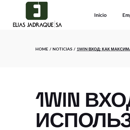
Skip
to
the
Inicio
Em
content
Qui
HOME
NOTICIAS
1WIN ВХОД: КАК МАКСИ
Pol
Ins
1WIN ВХ
ИСПОЛЬ