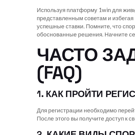
Используя платформу 1win для живы
представленным советам и избегая
успешные ставки. Помните, что спорт
обоснованные решения. Начните сей
ЧАСТО ЗА
(FAQ)
1. КАК ПРОЙТИ РЕГИ
Для регистрации необходимо перейт
После этого вы получите доступ к с
2. КАКИЕ ВИДЫ СПОР