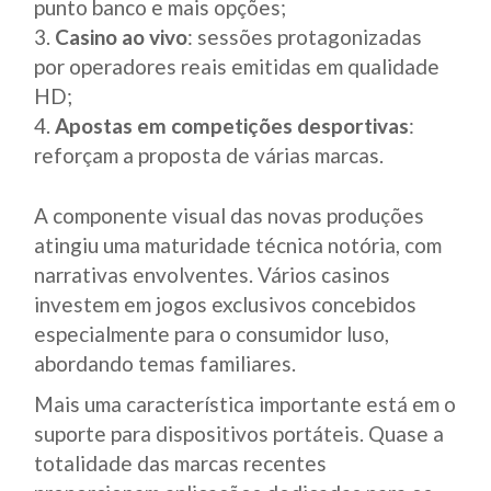
punto banco e mais opções;
Casino ao vivo
: sessões protagonizadas
por operadores reais emitidas em qualidade
HD;
Apostas em competições desportivas
:
reforçam a proposta de várias marcas.
A componente visual das novas produções
atingiu uma maturidade técnica notória, com
narrativas envolventes. Vários casinos
investem em jogos exclusivos concebidos
especialmente para o consumidor luso,
abordando temas familiares.
Mais uma característica importante está em o
suporte para dispositivos portáteis. Quase a
totalidade das marcas recentes