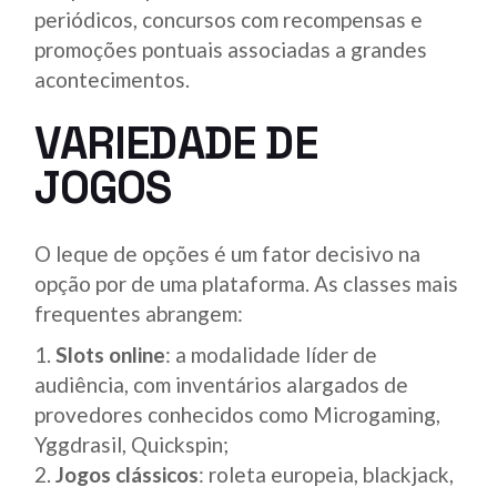
periódicos, concursos com recompensas e
promoções pontuais associadas a grandes
acontecimentos.
VARIEDADE DE
JOGOS
O leque de opções é um fator decisivo na
opção por de uma plataforma. As classes mais
frequentes abrangem:
Slots online
: a modalidade líder de
audiência, com inventários alargados de
provedores conhecidos como Microgaming,
Yggdrasil, Quickspin;
Jogos clássicos
: roleta europeia, blackjack,