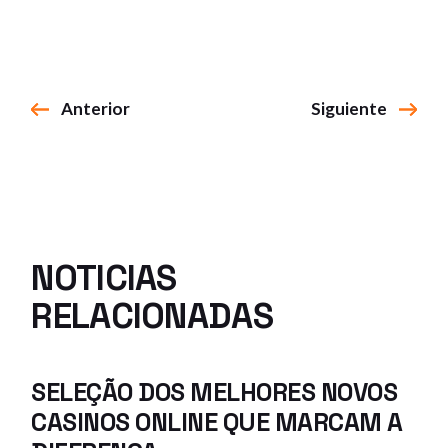
Anterior
Siguiente
NOTICIAS
RELACIONADAS
SELEÇÃO DOS MELHORES NOVOS
CASINOS ONLINE QUE MARCAM A