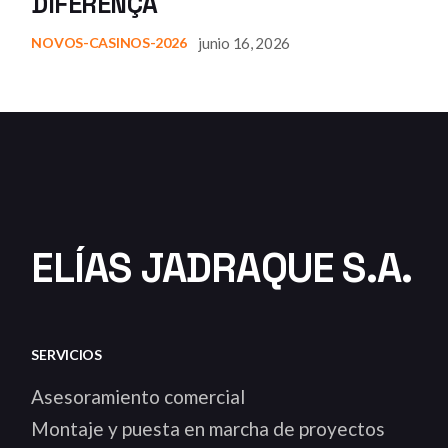
DIFERENÇA
junio 16, 2026
NOVOS-CASINOS-2026
ELÍAS JADRAQUE S.A.
SERVICIOS
Asesoramiento comercial
Montaje y puesta en marcha de proyectos