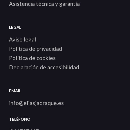
Asistencia técnica y garantía
LEGAL
Aviso legal
Política de privacidad
Política de cookies
Declaración de accesibilidad
EMAIL
info@eliasjadraque.es
TELÉFONO