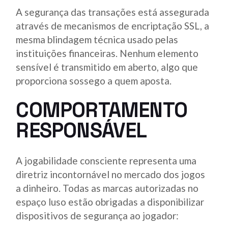
A segurança das transações está assegurada
através de mecanismos de encriptação SSL, a
mesma blindagem técnica usado pelas
instituições financeiras. Nenhum elemento
sensível é transmitido em aberto, algo que
proporciona sossego a quem aposta.
COMPORTAMENTO
RESPONSÁVEL
A jogabilidade consciente representa uma
diretriz incontornável no mercado dos jogos
a dinheiro. Todas as marcas autorizadas no
espaço luso estão obrigadas a disponibilizar
dispositivos de segurança ao jogador: