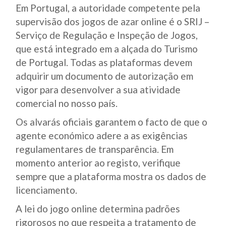
Em Portugal, a autoridade competente pela
supervisão dos jogos de azar online é o SRIJ –
Serviço de Regulação e Inspeção de Jogos,
que está integrado em a alçada do Turismo
de Portugal. Todas as plataformas devem
adquirir um documento de autorização em
vigor para desenvolver a sua atividade
comercial no nosso país.
Os alvarás oficiais garantem o facto de que o
agente económico adere a as exigências
regulamentares de transparência. Em
momento anterior ao registo, verifique
sempre que a plataforma mostra os dados de
licenciamento.
A lei do jogo online determina padrões
rigorosos no que respeita a tratamento de