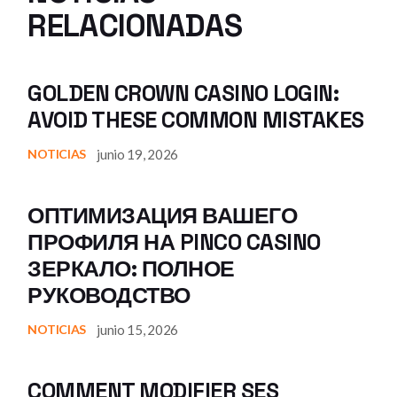
RELACIONADAS
GOLDEN CROWN CASINO LOGIN:
AVOID THESE COMMON MISTAKES
junio 19, 2026
NOTICIAS
ОПТИМИЗАЦИЯ ВАШЕГО
ПРОФИЛЯ НА PINCO CASINO
ЗЕРКАЛО: ПОЛНОЕ
РУКОВОДСТВО
junio 15, 2026
NOTICIAS
COMMENT MODIFIER SES